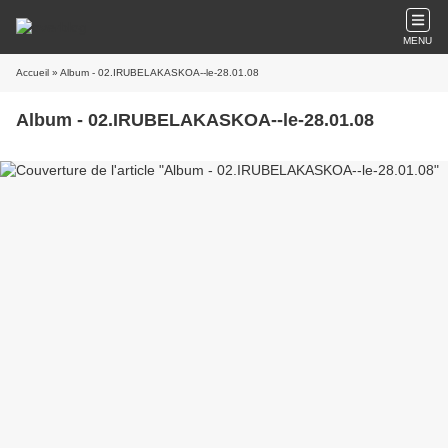
MENU
Accueil
» Album - 02.IRUBELAKASKOA--le-28.01.08
Album - 02.IRUBELAKASKOA--le-28.01.08