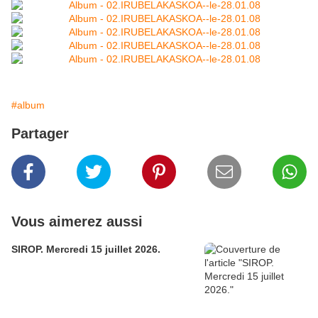
#album
Partager
Vous aimerez aussi
SIROP. Mercredi 15 juillet 2026.