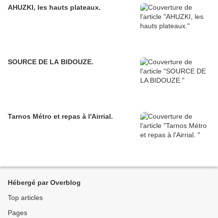
AHUZKI, les hauts plateaux.
SOURCE DE LA BIDOUZE.
Tarnos Métro et repas à l'Airrial.
Hébergé par Overblog
Top articles
Pages