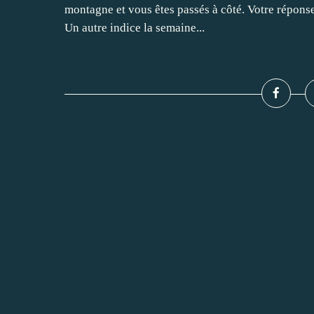
montagne et vous êtes passés à côté. Votre réponse
Un autre indice la semaine...