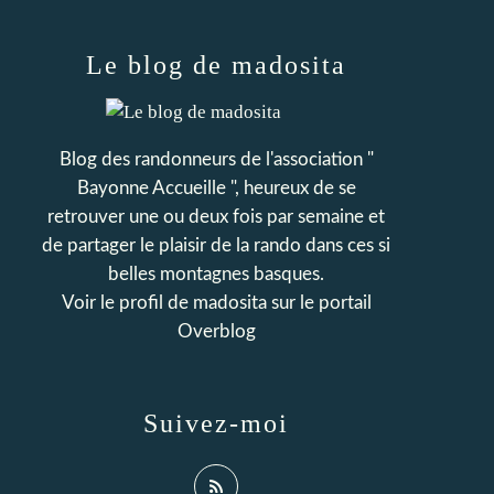
Le blog de madosita
Blog des randonneurs de l'association "
Bayonne Accueille ", heureux de se
retrouver une ou deux fois par semaine et
de partager le plaisir de la rando dans ces si
belles montagnes basques.
Voir le profil de
madosita
sur le portail
Overblog
Suivez-moi