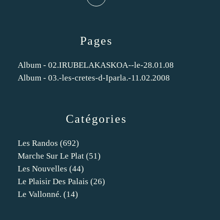
Pages
Album - 02.IRUBELAKASKOA--le-28.01.08
Album - 03.-les-cretes-d-Iparla.-11.02.2008
Catégories
Les Randos
(692)
Marche Sur Le Plat
(51)
Les Nouvelles
(44)
Le Plaisir Des Palais
(26)
Le Vallonné.
(14)