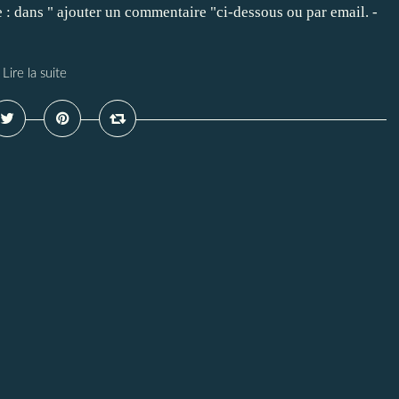
 : dans " ajouter un commentaire "ci-dessous ou par email. -
Lire la suite