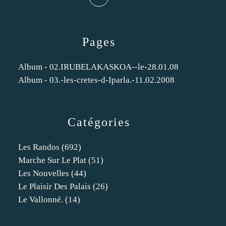
Pages
Album - 02.IRUBELAKASKOA--le-28.01.08
Album - 03.-les-cretes-d-Iparla.-11.02.2008
Catégories
Les Randos
(692)
Marche Sur Le Plat
(51)
Les Nouvelles
(44)
Le Plaisir Des Palais
(26)
Le Vallonné.
(14)