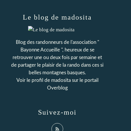
Le blog de madosita
Blog des randonneurs de l'association "
Bayonne Accueille ", heureux de se
retrouver une ou deux fois par semaine et
de partager le plaisir de la rando dans ces si
belles montagnes basques.
Voir le profil de
madosita
sur le portail
Overblog
Suivez-moi