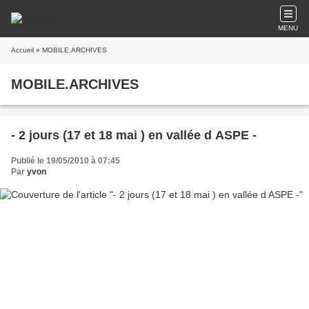
MENU
Accueil
» MOBILE.ARCHIVES
MOBILE.ARCHIVES
- 2 jours (17 et 18 mai ) en vallée d ASPE -
Publié le 19/05/2010 à 07:45
Par
yvon