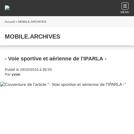
MENU
Accueil
» MOBILE.ARCHIVES
MOBILE.ARCHIVES
- Voie sportive et aérienne de l'IPARLA -
Publié le 29/10/2010 à 08:55
Par
yvon