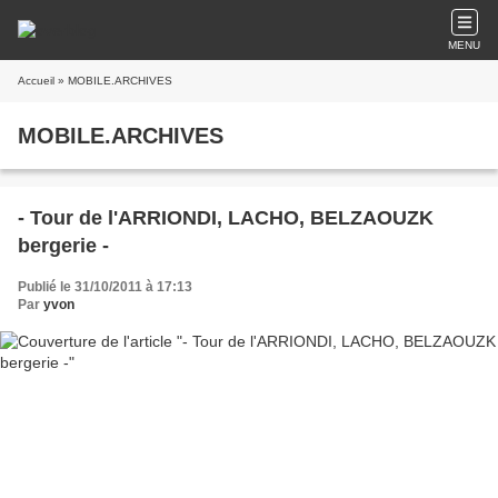
MENU
Accueil
» MOBILE.ARCHIVES
MOBILE.ARCHIVES
- Tour de l'ARRIONDI, LACHO, BELZAOUZK
bergerie -
Publié le 31/10/2011 à 17:13
Par
yvon