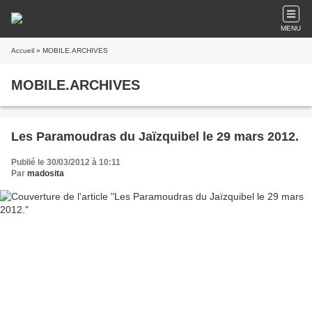
MENU
Accueil
» MOBILE.ARCHIVES
MOBILE.ARCHIVES
Les Paramoudras du Jaïzquibel le 29 mars 2012.
Publié le 30/03/2012 à 10:11
Par
madosita