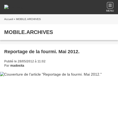
MENU
Accueil
» MOBILE.ARCHIVES
MOBILE.ARCHIVES
Reportage de la fourmi. Mai 2012.
Publié le 28/05/2012 à 11:02
Par
madosita