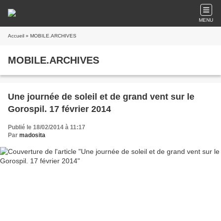
MENU
Accueil
» MOBILE.ARCHIVES
MOBILE.ARCHIVES
Une journée de soleil et de grand vent sur le
Gorospil. 17 février 2014
Publié le 18/02/2014 à 11:17
Par
madosita