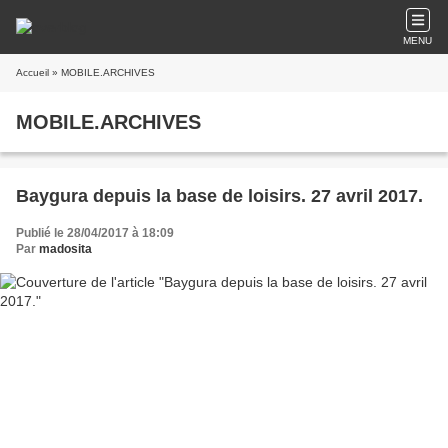
MENU
Accueil
» MOBILE.ARCHIVES
MOBILE.ARCHIVES
Baygura depuis la base de loisirs. 27 avril 2017.
Publié le 28/04/2017 à 18:09
Par
madosita