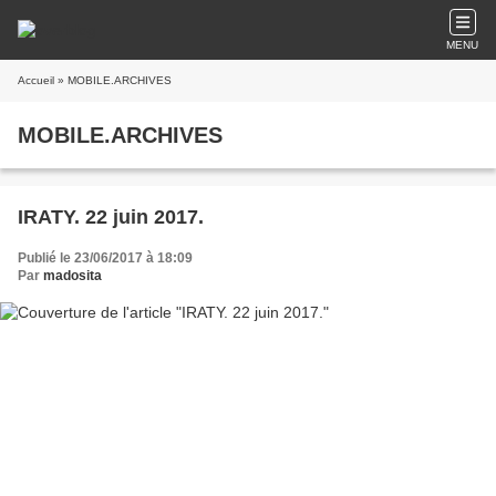
MENU
Accueil
» MOBILE.ARCHIVES
MOBILE.ARCHIVES
IRATY. 22 juin 2017.
Publié le 23/06/2017 à 18:09
Par
madosita