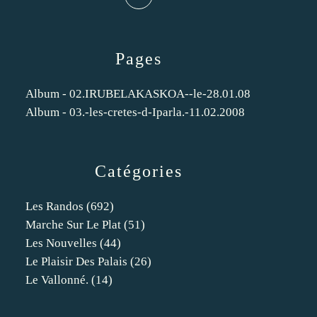
Pages
Album - 02.IRUBELAKASKOA--le-28.01.08
Album - 03.-les-cretes-d-Iparla.-11.02.2008
Catégories
Les Randos
(692)
Marche Sur Le Plat
(51)
Les Nouvelles
(44)
Le Plaisir Des Palais
(26)
Le Vallonné.
(14)