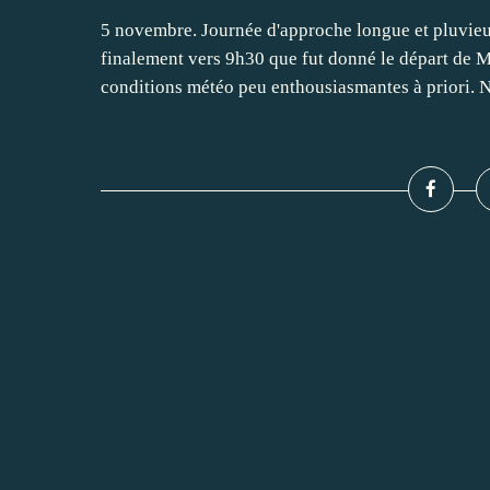
5 novembre. Journée d'approche longue et pluvieuse
finalement vers 9h30 que fut donné le départ de 
conditions météo peu enthousiasmantes à priori. N