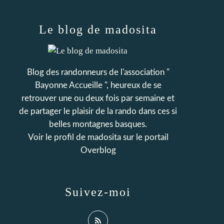
Le blog de madosita
Blog des randonneurs de l'association "
Bayonne Accueille ", heureux de se
retrouver une ou deux fois par semaine et
de partager le plaisir de la rando dans ces si
belles montagnes basques.
Voir le profil de
madosita
sur le portail
Overblog
Suivez-moi