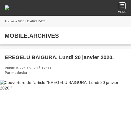
MENU
Accueil
» MOBILE.ARCHIVES
MOBILE.ARCHIVES
EREGELU BAIGURA. Lundi 20 janvier 2020.
Publié le 22/01/2020 à 17:33
Par
madosita