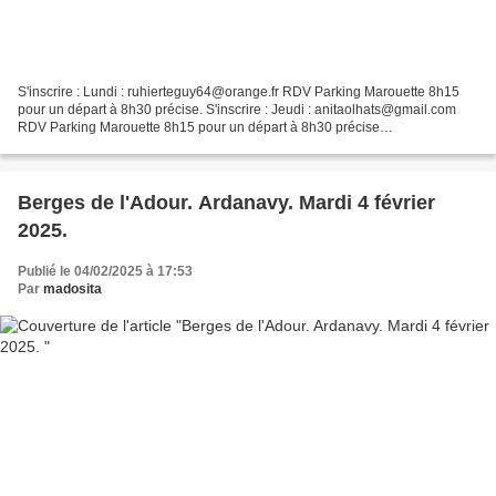
S'inscrire : Lundi : ruhierteguy64@orange.fr RDV Parking Marouette 8h15
pour un départ à 8h30 précise. S'inscrire : Jeudi : anitaolhats@gmail.com
RDV Parking Marouette 8h15 pour un départ à 8h30 précise
********************************************** REPRISE...
Berges de l'Adour. Ardanavy. Mardi 4 février
2025.
Publié le 04/02/2025 à 17:53
Par
madosita