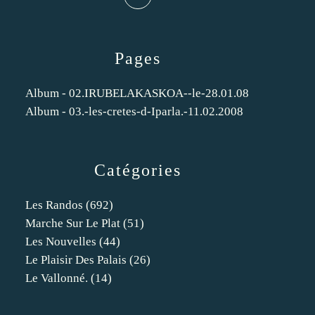
Pages
Album - 02.IRUBELAKASKOA--le-28.01.08
Album - 03.-les-cretes-d-Iparla.-11.02.2008
Catégories
Les Randos
(692)
Marche Sur Le Plat
(51)
Les Nouvelles
(44)
Le Plaisir Des Palais
(26)
Le Vallonné.
(14)