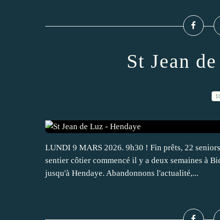
St Jean d
1
LUNDI 9 MARS 2026. 9h30 ! Fin prêts, 22 seniors 
sentier côtier commencé il y a deux semaines à Bid
jusqu'à Hendaye. Abandonnons l'actualité,...