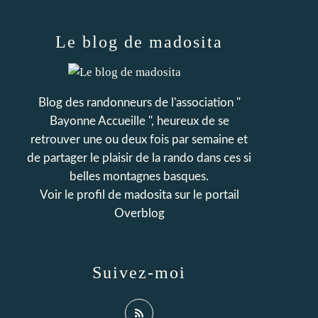
Le blog de madosita
Blog des randonneurs de l'association "
Bayonne Accueille ", heureux de se
retrouver une ou deux fois par semaine et
de partager le plaisir de la rando dans ces si
belles montagnes basques.
Voir le profil de
madosita
sur le portail
Overblog
Suivez-moi