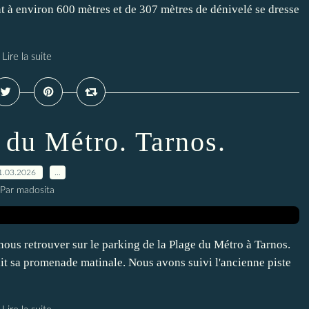
 à environ 600 mètres et de 307 mètres de dénivelé se dresse
Lire la suite
 du Métro. Tarnos.
1.03.2026
…
Par madosita
 retrouver sur le parking de la Plage du Métro à Tarnos.
it sa promenade matinale. Nous avons suivi l'ancienne piste