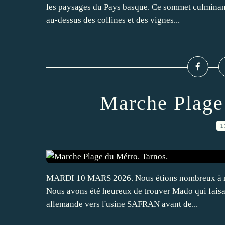
les paysages du Pays basque. Ce sommet culminant
au-dessus des collines et des vignes...
Marche Plage
1
MARDI 10 MARS 2026. Nous étions nombreux à nous
Nous avons été heureux de trouver Mado qui faisa
allemande vers l'usine SAFRAN avant de...