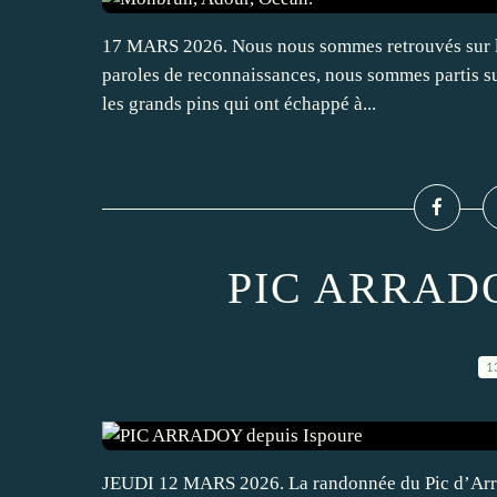
17 MARS 2026. Nous nous sommes retrouvés sur le
paroles de reconnaissances, nous sommes partis sur
les grands pins qui ont échappé à...
PIC ARRADOY
1
JEUDI 12 MARS 2026. La randonnée du Pic d’Arrad