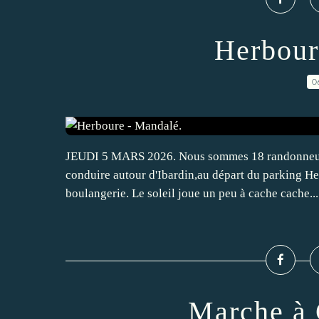
Herbour
0
JEUDI 5 MARS 2026. Nous sommes 18 randonneurs 
conduire autour d'Ibardin,au départ du parking H
boulangerie. Le soleil joue un peu à cache cache...
Marche 